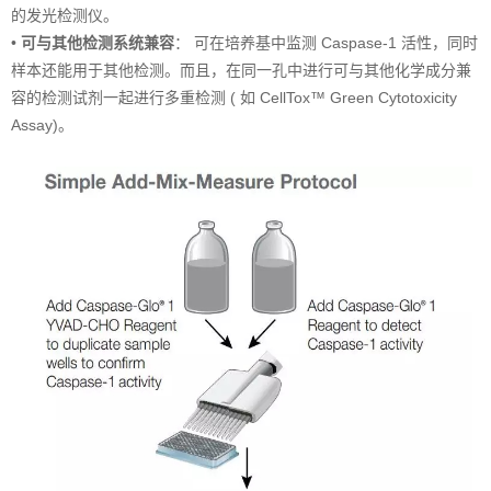
的发光检测仪。
•
可与其他检测系统兼容
： 可在培养基中监测 Caspase-1 活性，同时
样本还能用于其他检测。而且，在同一孔中进行可与其他化学成分兼
容的检测试剂一起进行多重检测 ( 如 CellTox™ Green Cytotoxicity
Assay)。