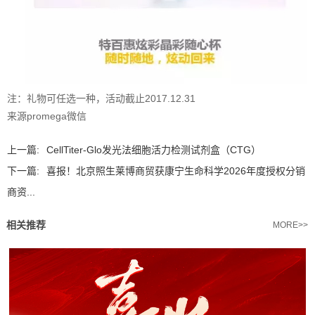
注：礼物可任选一种，活动截止2017.12.31
来源promega微信
上一篇:
CellTiter-Glo发光法细胞活力检测试剂盒（CTG）
下一篇:
喜报！北京照生莱博商贸获康宁生命科学2026年度授权分销
商资...
相关推荐
MORE>>