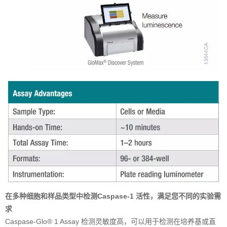
在多种细胞和样品类型中检测Caspase-1 活性，满足您不同的实验需
求
Caspase-Glo® 1 Assay 检测灵敏度高，可以用于检测在培养基或直