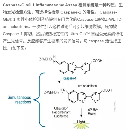
Caspase-Glo® 1 Inflammasome Assay 检测系统是一种均质、生
物发光检测方法，可选择性检测 Caspase-1 的活性。
Caspase-
Glo® 1 炎性小体检测系统提供专门优化的Caspase-1底物Z-WEHD-
aminoluciferin。一次性加入这种试剂后可引起细胞裂解，底物被
Caspase-1 剪切，然后被热稳定性的 Ultra-Glo™ 重组萤光素酶催化
产生光信号。反应能够产生稳定的发光信号，与 caspase 活性成正
比。(如下图)