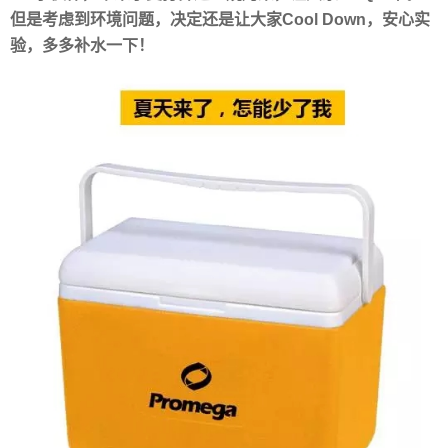
但是考虑到环境问题，决定还是让大家Cool Down，安心实
验，多多补水一下！