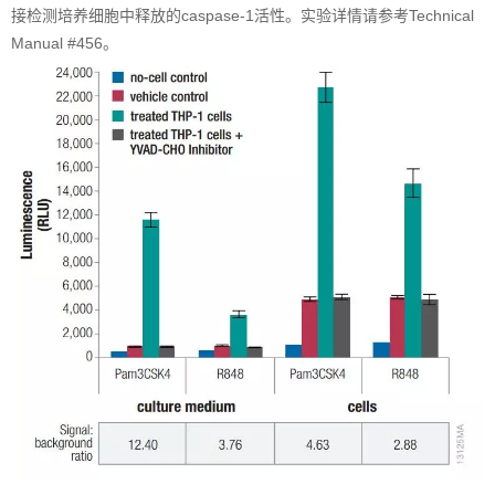
接检测培养细胞中释放的caspase-1活性。实验详情请参考Technical
Manual #456。