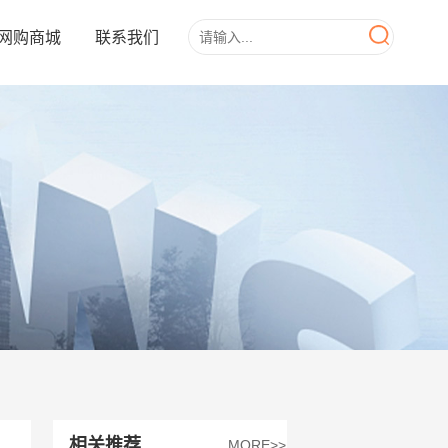
网购商城
联系我们
相关推荐
MORE>>