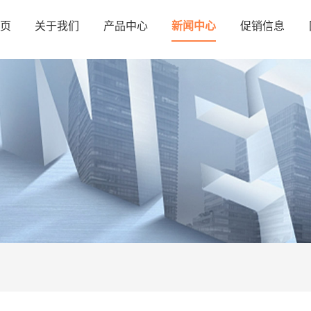
页
关于我们
产品中心
新闻中心
促销信息