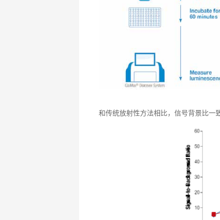
和传统放射性方法相比，信号背景比一