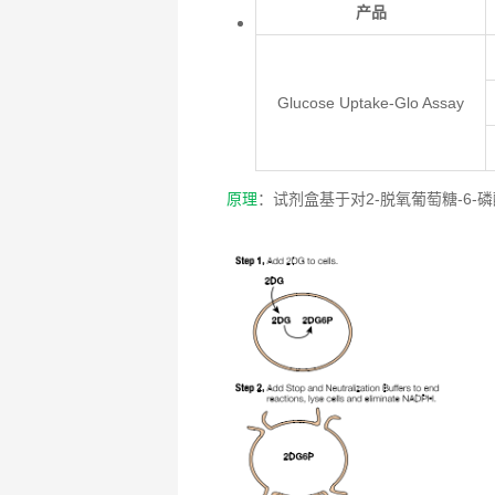
产品
Glucose Uptake-Glo Assay
原理
：试剂盒基于对2-脱氧葡萄糖-6-磷