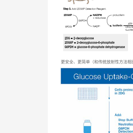
更安全、更简单（和传统放射性方法相