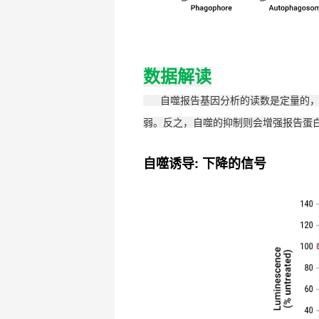
数据解读
自噬报告基因分析的读数是定量的，易
弱。反之，自噬的抑制则会增强报告蛋
自噬诱导: 下降的信号