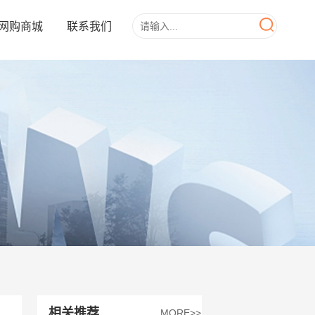
网购商城
联系我们
相关推荐
MORE>>