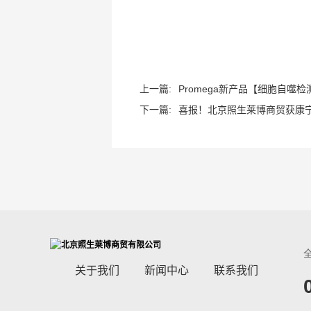
上一篇:
Promega新产品【细胞自噬检
下一篇:
喜报！北京照生莱博商贸获康宁生
关于我们
新闻中心
联系我们