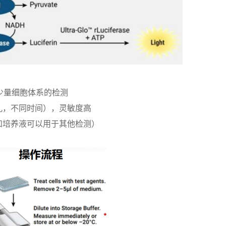
少量细胞体系的检测
孔，不同时间）
，灵敏度高
和培养液可以用于其他检测）