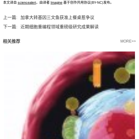
本文译自
sciencealert
，由译者
Imagine
基于创作共用协议(BY-NC)发布。
上一篇:
加拿大转基因三文鱼获准上餐桌惹争议
下一篇:
近期细胞重编程领域重磅级研究成果解读
相关推荐
MORE>>