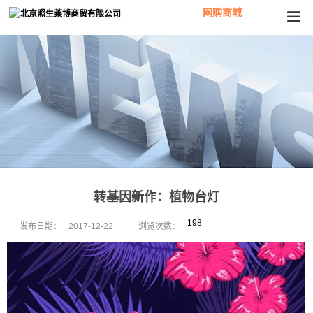
网购商城
转基因新作：植物台灯
198
发布日期：
2017-12-22
浏览次数：