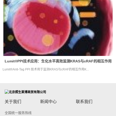
Lumit®PPI技术应用：生化水平高效监测KRAS与cRAF的相互作用
Lumit®Anti-Tag PPI 技术用于监测KRAS与cRAF的相互作用K...
关于我们
新闻中心
联系我们
全国统一服务热线