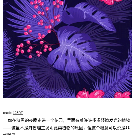
credit:
123RF
你在漆黑的夜晚走进一个花园，里面有着许许多多轻微发光的植物
——这虽不是麻省理工发明此类植物的原因，但这个概念可以说是非