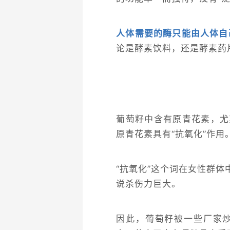
人体需要的酶只能由人体自
论是酵素饮料，还是酵素药
葡萄籽中含有原青花素，尤
原青花素具有“抗氧化”作用
“抗氧化”这个词在女性群体
说杀伤力巨大。
因此，葡萄籽被一些厂家炒