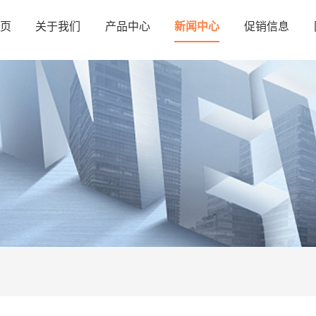
页
关于我们
产品中心
新闻中心
促销信息