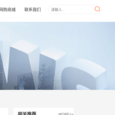
网购商城
联系我们
相关推荐
MORE>>