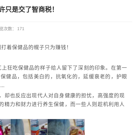
许只是交了智商税！
览次数：
171
们打着保健品的幌子只为赚钱！
艺上狂吃保健品的样子给人留下了深刻的印象。在第一
种保健品，包括美白的，抗氧化的，延缓衰老的，护眼
…
，却也反应出现代人对自身健康的担忧，高强度的现
的精力和财力进行养生保健，而一些人则趁机利用人