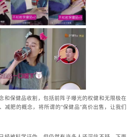
念和保健品收割，包括前阵子曝光的权健和无限极在
、减肥的概念，将所谓的“保健品”高价出售，让我们
已经被科学证伪，但仍然有许多人还深信不疑。下面