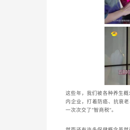
这些年，我们被各种养生概
内企业，打着防癌、抗衰老
一次次交了“智商税”。
然而还有许多保健概念虽然