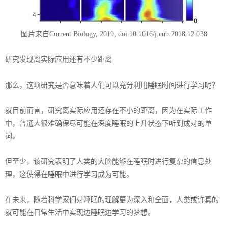
图片来自
Current Biology, 2019, doi:10.1016/j.cub.2018.12.038
研究发现离实际应用还有不少距离
那么，这项研究是否意味着人们可以充分利用睡眠时间进行学习呢？
就目前而言，研究离实际应用还存在不小的距离，因为在实际工作
中，普通人很难确保尽可能在深度睡眠的上升状态下听到成对的单
词。
但至少，该研究表明了人类的大脑能够在睡眠时进行复杂的信息处
理，这使得在睡眠中进行学习成为可能。
在未来，随着科学家们对睡眠的理解更为深入和全面，人类或许真的
就可能在日常生活中实现边睡眠边学习的梦想。