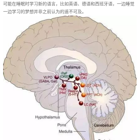
可能在睡眠时学习新的语言，比如英语、德语和西班牙语，一边睡觉
一边学习的梦想并非之前认为的遥不可及。