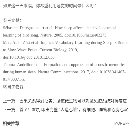
如果这一天来临，你希望利用睡觉的时间做什么呢？
参考文献：
Sébastien Derégnaucourt et al. How sleep affects the developmental
learning of bird song. Nature, 2005, doi:10.1038/nature03275.
Marc Alain Züst et al. Implicit Vocabulary Learning during Sleep Is Bound
to Slow-Wave Peaks. Current Biology, 2019,
doi:10.1016/j.cub.2018.12.038.
Thomas Andrillon et al. Formation and suppression of acoustic memories
during human sleep. Nature Communications, 2017, doi:10.1038/s41467-
017-00071-z.
转自生物谷
上一篇:
因果关系得到证实：肠道微生物可以刺激免疫系统对抗癌症
下一篇:
首个！3D打印出完整 “人造心脏”，有细胞、血管和心房心室
相关推荐
MORE>>