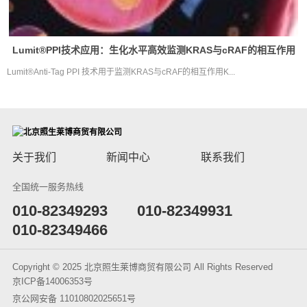
Lumit®PPI技术应用：生化水平高效监测KRAS与cRAF的相互作用
Lumit®Anti-Tag PPI 技术用于监测KRAS与cRAF的相互作用K...
关于我们
新闻中心
联系我们
全国统一服务热线
​010-82349293
010-82349931
010-82349466
Copyright © 2025 北京照生莱博商贸有限公司 All Rights Reserved
京ICP备14006353号
京公网安备 11010802025651号