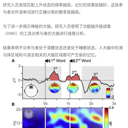
研究人员发现匹配上升状态的频率越高，记忆的效果就越好，这些参
与者对外语单词进行正确分类的概率就越高。
为了进一步揭示神秘的大脑，研究人员使用了功能磁共振成像
（
fMRI
）的工具对参与者的大脑进行成像分析。
结果表明不论参与者处于清醒状态还是处于睡眠状态，人大脑中的海
马体区域和与语言相关的大脑区域都可产生新的记忆。