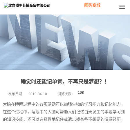
网购商城
睡觉时还能记单词，不再只是梦想？！
168
发布日期：
2019-04-10
浏览次数：
大脑在睡眠过程中的各项活动可以加强生物的学习能力和记忆能力。
在这个过程中，睡眠中的大脑可帮助人们记忆白天发生的事或学习到
的知识技能，还可以选择性地记住或遗忘掉某些不想要的情感经历。