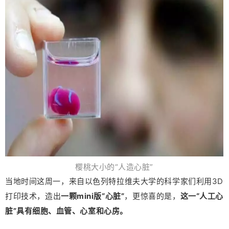
樱桃大小的“人造心脏”
当地时间这周一，来自以色列特拉维夫大学的科学家们利用3D
打印技术，造出
一颗mini版“心脏”
，更惊喜的是，
这一“人工心
脏”具有细胞、血管、心室和心房。