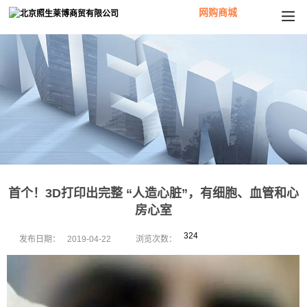
网购商城
首个！3D打印出完整 “人造心脏”，有细胞、血管和心
房心室
324
发布日期：
2019-04-22
浏览次数：