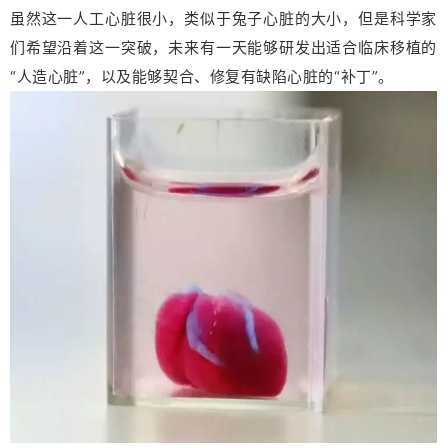
虽然这一人工心脏很小，类似于兔子心脏的大小，但是科学家
们希望沿着这一突破，未来有一天能够研发出适合临床移植的
“人造心脏”，以及能够契合、修复有缺陷心脏的“补丁”。