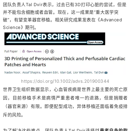
团队负责人Tal Dvir表示，过去已有3D打印心脏的尝试，但是
并不能包含细胞或者血管。现在，这一成果是“重大医学突
破”，有望变革器官移植。相关研究成果发表在《Advanced
Science》期刊。
https://doi.org/10.1002/advs.201900344
世界卫生组织数据显示，心血管疾病是世界上最主要的死亡原
因，目前移植手术是病情严重患者唯一的退路，但是捐赠者
（器官来源）有限。即便配型成功，异体移植还面临着免疫排
斥的风险。
为了解决这些难点，团队负责人Tal Dvir选择
以患者自身的脂