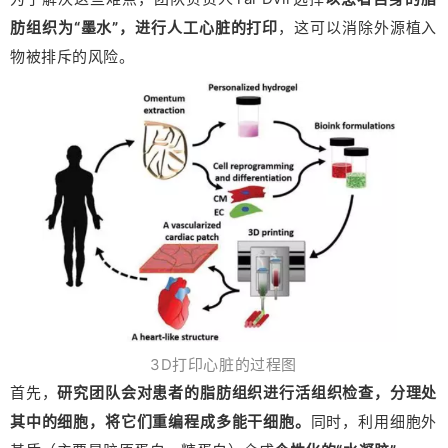
肪组织为“墨水”，进行人工心脏的打印
，这可以消除外源植入
物被排斥的风险。
3D打印心脏的过程图
首先，
研究团队会对患者的脂肪组织进行活组织检查，分理处
其中的细胞，将它们重编程成多能干细胞。
同时，利用细胞外