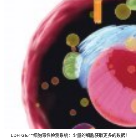
LDH-Glo™细胞毒性检测系统：少量的细胞获取更多的数据！