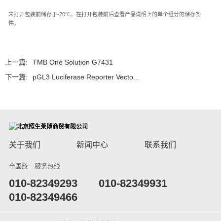
未打开包装前储存于-20℃。在打开包装前后查看产品说明上的单个组分的储存条
件。
上一篇:
TMB One Solution G7431
下一篇:
pGL3 Luciferase Reporter Vecto...
关于我们
新闻中心
联系我们
全国统一服务热线
​010-82349293
010-82349931
010-82349466