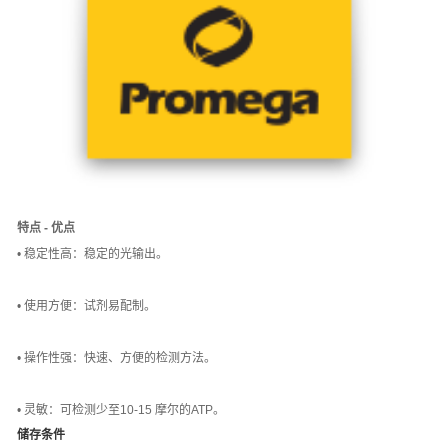
特点 - 优点
• 稳定性高：稳定的光输出。
• 使用方便：试剂易配制。
• 操作性强：快速、方便的检测方法。
• 灵敏：可检测少至10-15 摩尔的ATP。
储存条件