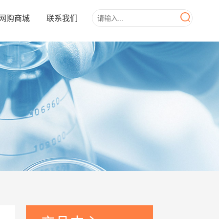
网购商城
联系我们