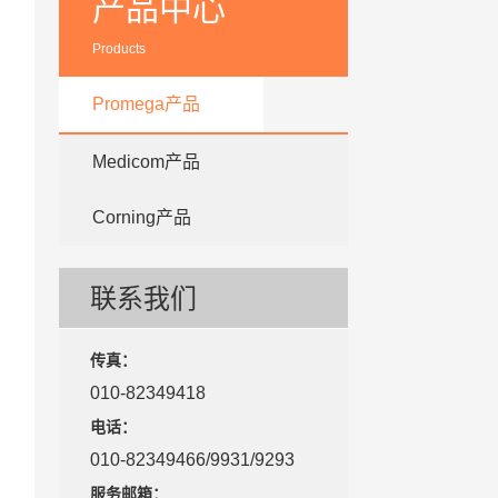
产品中心
Products
Promega产品
Medicom产品
Corning产品
联系我们
传真：
010-82349418
电话：
010-82349466/9931/9293
服务邮箱：