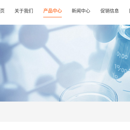
页
关于我们
产品中心
新闻中心
促销信息