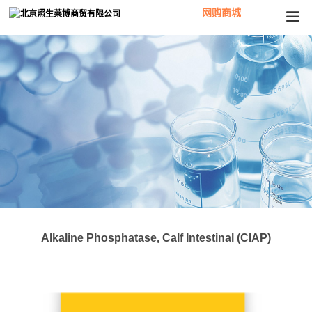
网购商城
Alkaline Phosphatase, Calf Intestinal (CIAP)