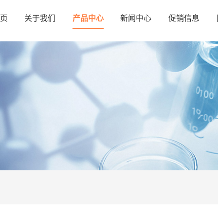
页
关于我们
产品中心
新闻中心
促销信息