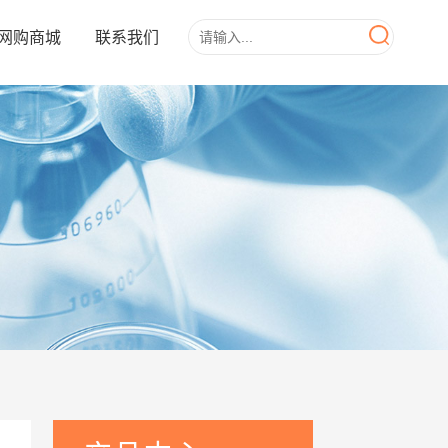
网购商城
联系我们