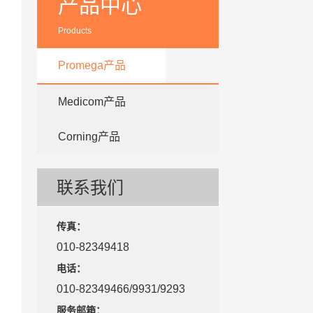
产品中心
Products
Promega产品
Medicom产品
Corning产品
联系我们
传真：
010-82349418
电话：
010-82349466/9931/9293
服务邮箱：