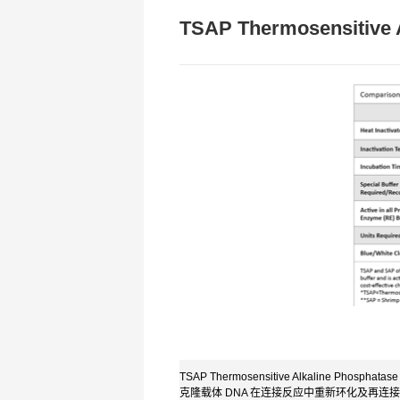
TSAP Thermosensitive 
TSAP Thermosensitive Alkaline 
克隆载体 DNA 在连接反应中重新环化及再连接；