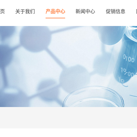
页
关于我们
产品中心
新闻中心
促销信息