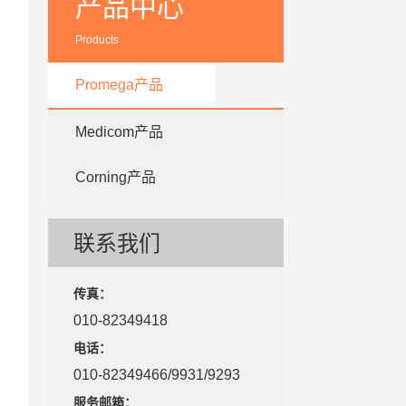
产品中心
Products
Promega产品
Medicom产品
Corning产品
联系我们
传真：
010-82349418
电话：
010-82349466/9931/9293
服务邮箱：