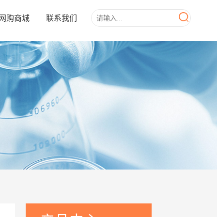
网购商城
联系我们