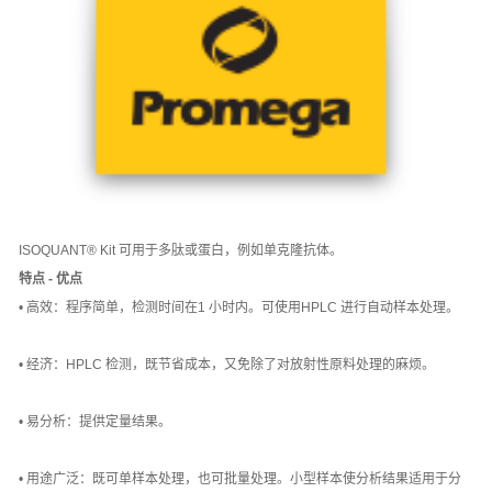
ISOQUANT® Kit 可用于多肽或蛋白，例如单克隆抗体。
特点 - 优点
• 高效：程序简单，检测时间在1 小时内。可使用HPLC 进行自动样本处理。
• 经济：HPLC 检测，既节省成本，又免除了对放射性原料处理的麻烦。
• 易分析：提供定量结果。
• 用途广泛：既可单样本处理，也可批量处理。小型样本使分析结果适用于分