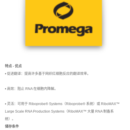
特点 - 优点
• 促进翻译：提高许多基于网织红细胞反应的翻译效率。
• 高效：阻止 RNA 在细胞内降解。
• 灵活：可用于 Riboprobe® Systems（Riboprobe® 系统）或 RiboMAX™
Large Scale RNA Production Systems（RiboMAX™ 大量 RNA 制备系
统）。
储存条件