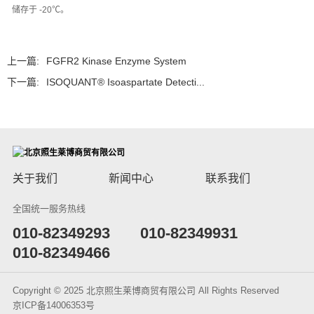
储存于 -20℃。
上一篇:
FGFR2 Kinase Enzyme System
下一篇:
ISOQUANT® Isoaspartate Detecti...
关于我们
新闻中心
联系我们
全国统一服务热线
​010-82349293
010-82349931
010-82349466
Copyright © 2025 北京照生莱博商贸有限公司 All Rights Reserved
京ICP备14006353号