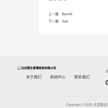
上一篇:
BamHI
下一篇:
SalI
关于我们
新闻中心
联系我们
Copyright © 2025 北京照