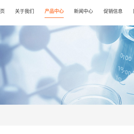
页
关于我们
产品中心
新闻中心
促销信息