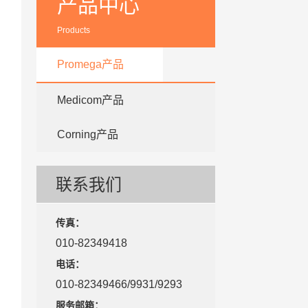
产品中心
Products
Promega产品
Medicom产品
Corning产品
联系我们
传真：
010-82349418
电话：
010-82349466/9931/9293
服务邮箱：