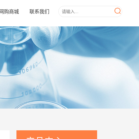
网购商城
联系我们