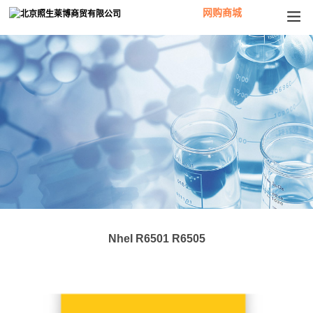
网购商城
NheI R6501 R6505