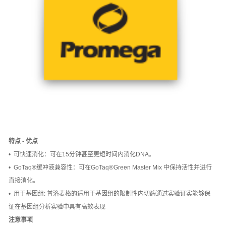
特点 - 优点
• 可快速消化：可在15分钟甚至更短时间内消化DNA。
• GoTaq®缓冲液兼容性：可在GoTaq®Green Master Mix 中保持活性并进行
直接消化。
• 用于基因组: 普洛麦格的适用于基因组的限制性内切酶通过实验证实能够保
证在基因组分析实验中具有高效表现
注意事项