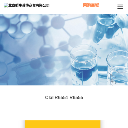
网购商城
ClaI R6551 R6555