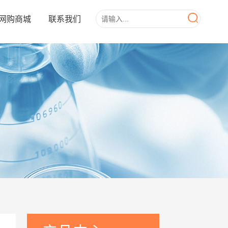
网购商城
联系我们