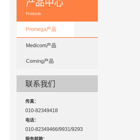
产品中心
Products
Promega产品
Medicom产品
Corning产品
联系我们
传真：
010-82349418
电话：
010-82349466/9931/9293
服务邮箱：