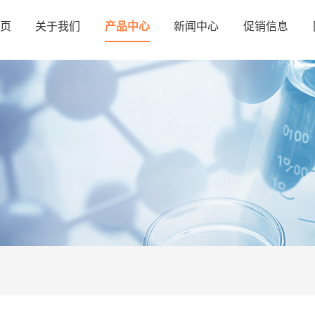
页
关于我们
产品中心
新闻中心
促销信息