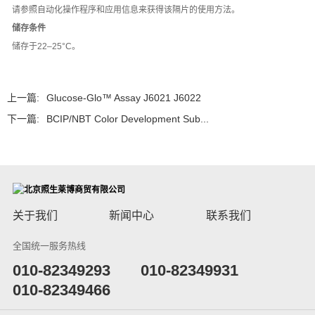
请参照自动化操作程序和应用信息来获得该隔片的使用方法。
储存条件
储存于22–25°C。
上一篇:
Glucose-Glo™ Assay J6021 J6022
下一篇:
BCIP/NBT Color Development Sub...
关于我们
新闻中心
联系我们
全国统一服务热线
​010-82349293
010-82349931
010-82349466