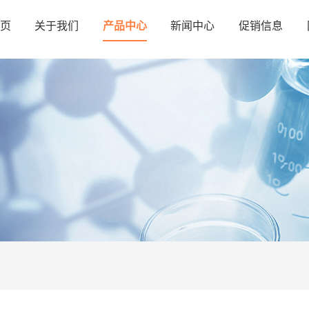
页
关于我们
产品中心
新闻中心
促销信息