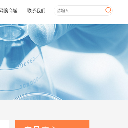
网购商城
联系我们