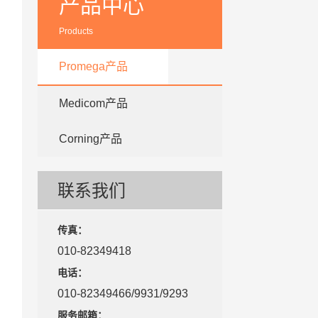
产品中心
Products
Promega产品
Medicom产品
Corning产品
联系我们
传真：
010-82349418
电话：
010-82349466/9931/9293
服务邮箱：