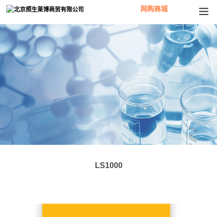
网购商城
LS1000