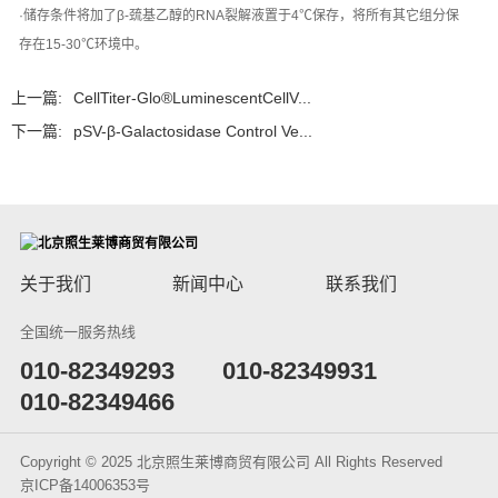
·储存条件将加了β-巯基乙醇的RNA裂解液置于4℃保存，将所有其它组分保
存在15-30℃环境中。
上一篇:
CellTiter-Glo®LuminescentCellV...
下一篇:
pSV-β-Galactosidase Control Ve...
关于我们
新闻中心
联系我们
全国统一服务热线
​010-82349293
010-82349931
010-82349466
Copyright © 2025 北京照生莱博商贸有限公司 All Rights Reserved
京ICP备14006353号