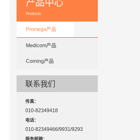
产品中心
Products
Promega产品
Medicom产品
Corning产品
联系我们
传真：
010-82349418
电话：
010-82349466/9931/9293
服务邮箱：