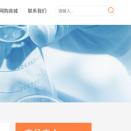
网购商城
联系我们