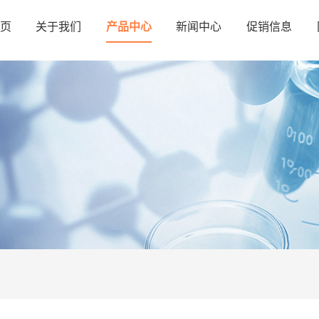
页
关于我们
产品中心
新闻中心
促销信息