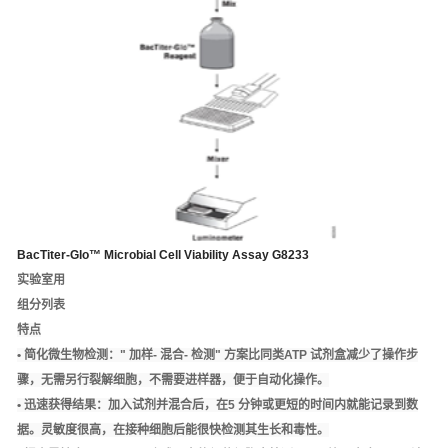
BacTiter-Glo™ Microbial Cell Viability Assay G8233
实验室用
组分列表
特点
• 简化微生物检测：
" 加样- 混合- 检测" 方案比同类ATP 试剂盒减少了操作步
骤，无需另行裂解细胞，不需要进样器，便于自动化操作。
• 迅速获得结果：
加入试剂并混合后，在5 分钟或更短的时间内就能记录到数
据。灵敏度很高，在接种细胞后能很快检测其生长和毒性。