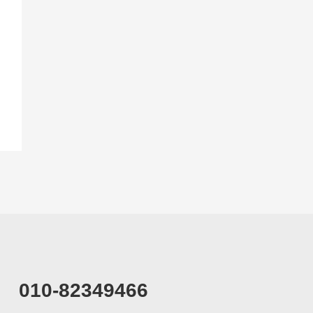
010-82349466