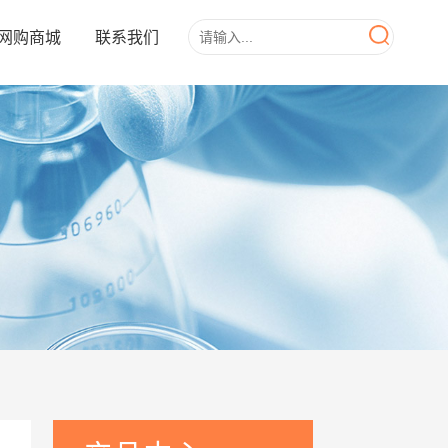
网购商城
联系我们