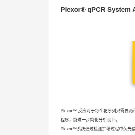
Plexor® qPCR System 
Plexor™ 反应对于每个靶序列只需要两种
程序，能进一步简化分析设计。
Plexor™系统通过检测扩增过程中