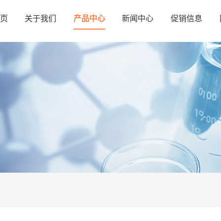
页
关于我们
产品中心
新闻中心
促销信息