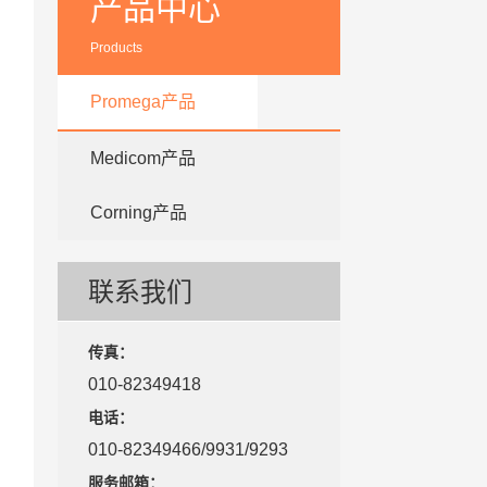
产品中心
Products
Promega产品
Medicom产品
Corning产品
联系我们
传真：
010-82349418
电话：
010-82349466/9931/9293
服务邮箱：