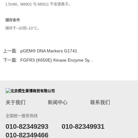
1.5mM。M8901 与 M8911 不含镁离子。
储存条件
储存于–30到–10°C。
上一篇:
pGEM® DNA Markers G1741
下一篇:
FGFR3 (K650E) Kinase Enzyme Sy...
关于我们
新闻中心
联系我们
全国统一服务热线
​010-82349293
010-82349931
010-82349466