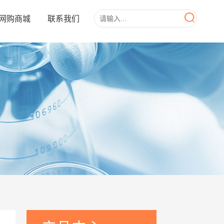
网购商城
联系我们