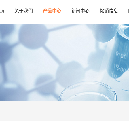
页
关于我们
产品中心
新闻中心
促销信息