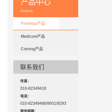
产品中心
Products
Promega产品
Medicom产品
Corning产品
联系我们
传真：
010-82349418
电话：
010-82349466/9931/9293
服务邮箱：