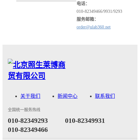
电话：
010-82349466/9931/9293
服务邮箱：
order@ulab360.net
关于我们
新闻中心
联系我们
全国统一服务热线
​010-82349293
010-82349931
010-82349466