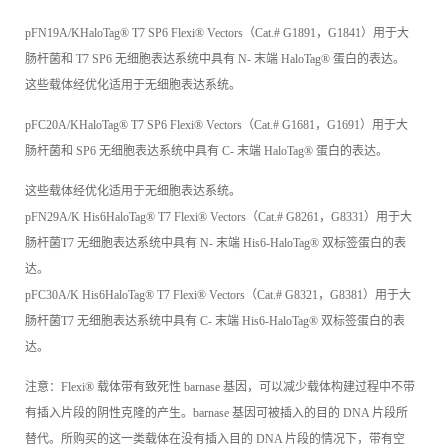
pFN19A/KHaloTag® T7 SP6 Flexi® Vectors（Cat.# G1891，G1841）用于大
肠杆菌和 T7 SP6 无细胞表达系统中具有 N- 末端 HaloTag® 蛋白的表达。
这些载体经优化适用于无细胞表达系统。
pFC20A/KHaloTag® T7 SP6 Flexi® Vectors（Cat.# G1681，G1691）用于大
肠杆菌和 SP6 无细胞表达系统中具有 C- 末端 HaloTag® 蛋白的表达。
这些载体经优化适用于无细胞表达系统。
pFN29A/K His6HaloTag® T7 Flexi® Vectors（Cat.# G8261，G8331）用于大
肠杆菌T7 无细胞表达系统中具有 N- 末端 His6-HaloTag® 双标签蛋白的表
达。
pFC30A/K His6HaloTag® T7 Flexi® Vectors（Cat.# G8321，G8381）用于大
肠杆菌T7 无细胞表达系统中具有 C- 末端 His6-HaloTag® 双标签蛋白的表
达。
注意：Flexi® 载体带有致死性 barnase 基因，可以减少载体构建过程中不带
有插入片段的阴性克隆的产生。barnase 基因可被插入的目的 DNA 片段所
替代。所购买的这一类载体在没有插入目的 DNA 片段的情况下，带有空