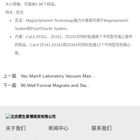
大小规格，可容纳2-96个样品。
特点 - 优点
灵活：MagneSphere® Technology磁力分离架可用于Magnephere®
System和PolyATtract® System。
方便：Cat.# Z5331、Z5332、Z5333可同时处理两个不同型号离心管中
的样品。Cat.# Z5341,A5342和Z5343可同时处理12个不同型号的离心
管。
上一篇:
Vac-Man® Laboratory Vacuum Man...
下一篇:
96-Well Format Magnets and Sta...
关于我们
新闻中心
联系我们