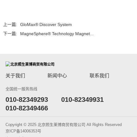
上一篇:
GloMax® Discover System
下一篇:
MagneSphere® Technology Magnet...
关于我们
新闻中心
联系我们
全国统一服务热线
​010-82349293
010-82349931
010-82349466
Copyright © 2025 北京照生莱博商贸有限公司 All Rights Reserved
京ICP备14006353号