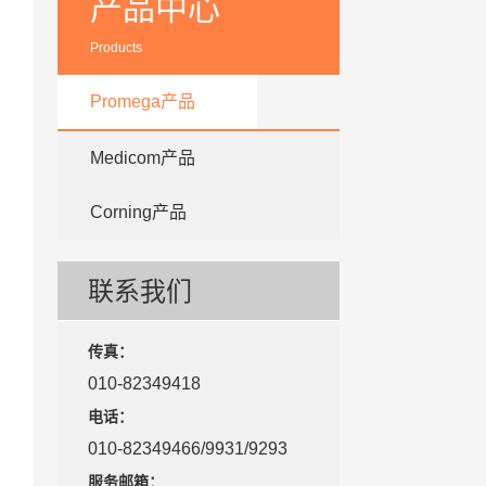
产品中心
Products
Promega产品
Medicom产品
Corning产品
联系我们
传真：
010-82349418
电话：
010-82349466/9931/9293
服务邮箱：