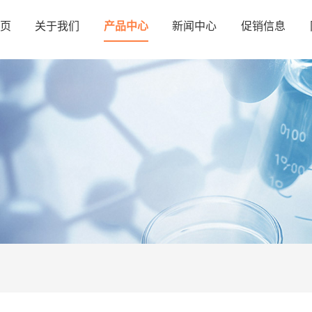
页
关于我们
产品中心
新闻中心
促销信息