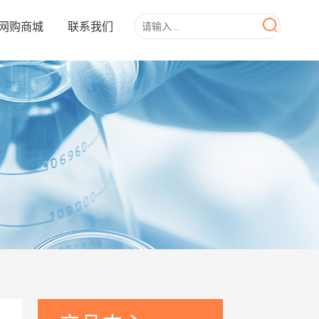
网购商城
联系我们