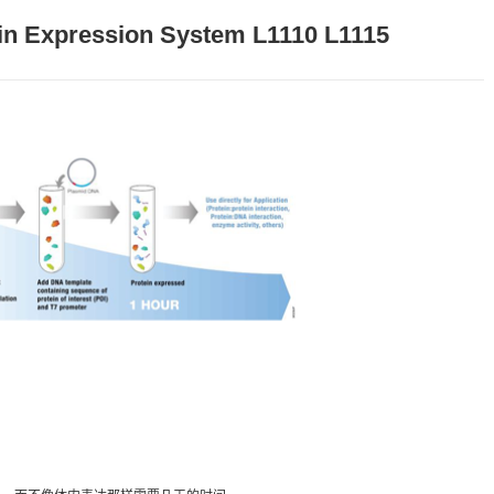
ein Expression System L1110 L1115