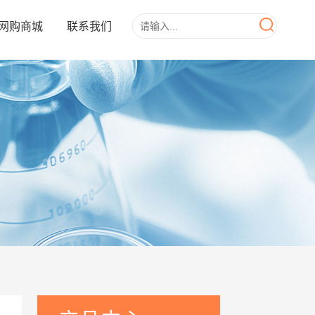
网购商城
联系我们