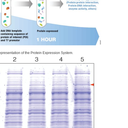
epresentation of the Protein Expression System.