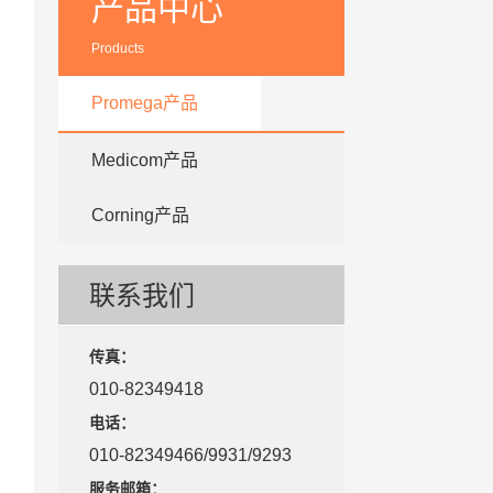
产品中心
Products
Promega产品
Medicom产品
Corning产品
联系我们
传真：
010-82349418
电话：
010-82349466/9931/9293
服务邮箱：