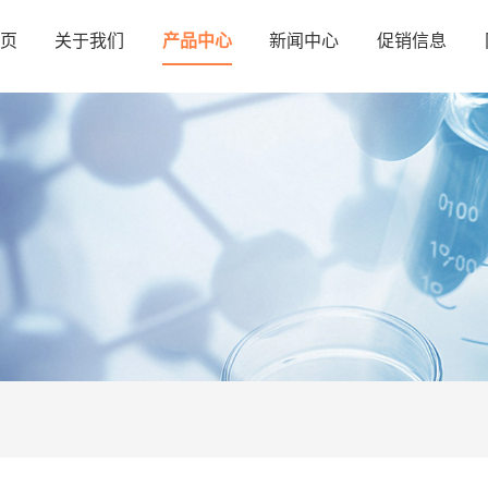
页
关于我们
产品中心
新闻中心
促销信息