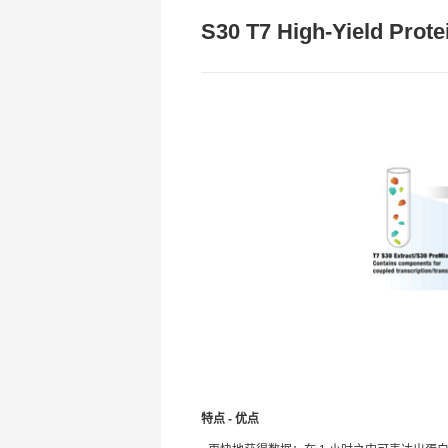
S30 T7 High-Yield Prot
特点 - 优点