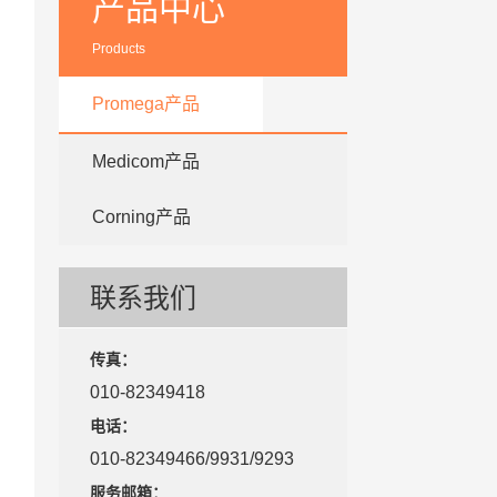
产品中心
Products
Promega产品
Medicom产品
Corning产品
联系我们
传真：
010-82349418
电话：
010-82349466/9931/9293
服务邮箱：