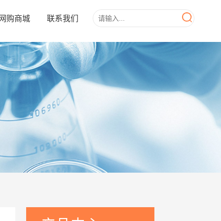
网购商城
联系我们