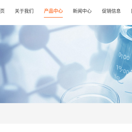
页
关于我们
产品中心
新闻中心
促销信息