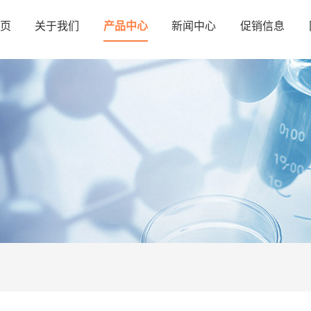
页
关于我们
产品中心
新闻中心
促销信息