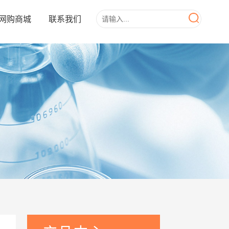
网购商城
联系我们