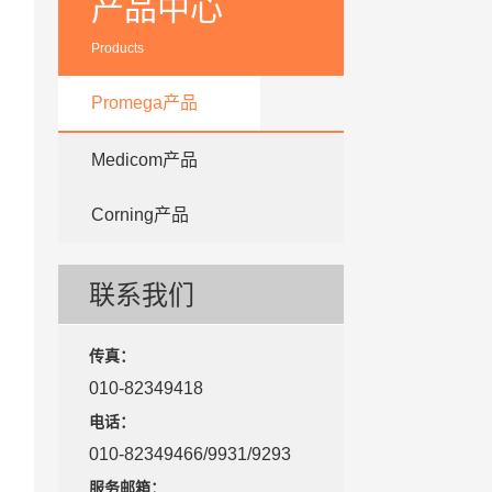
产品中心
Products
Promega产品
Medicom产品
Corning产品
联系我们
传真：
010-82349418
电话：
010-82349466/9931/9293
服务邮箱：