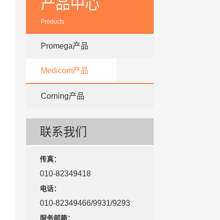
产品中心
Products
Promega产品
Medicom产品
Corning产品
联系我们
传真：
010-82349418
电话：
010-82349466/9931/9293
服务邮箱：