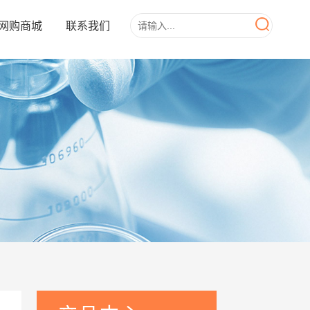
网购商城
联系我们