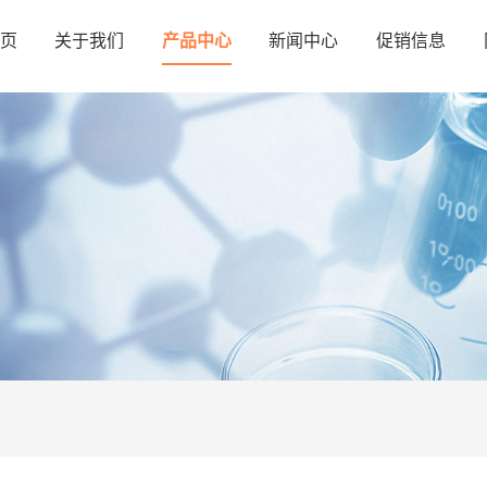
页
关于我们
产品中心
新闻中心
促销信息