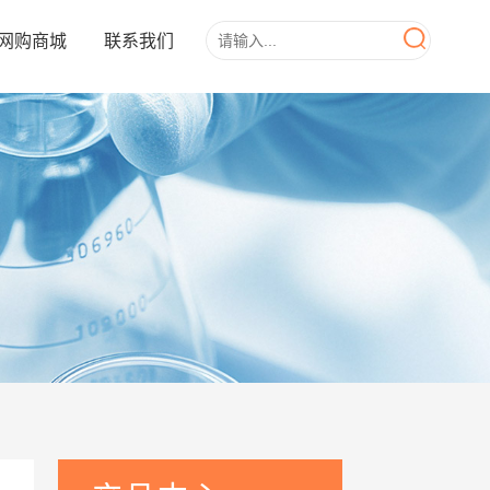
网购商城
联系我们