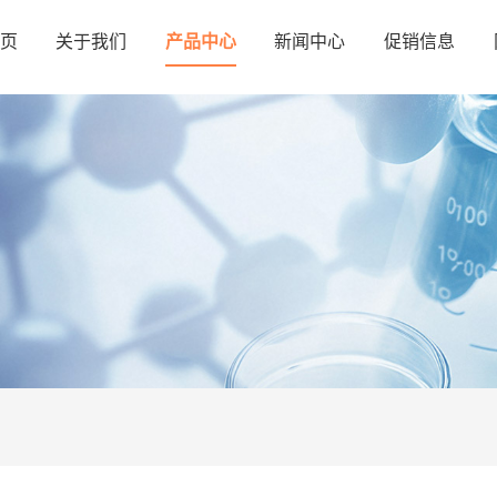
页
关于我们
产品中心
新闻中心
促销信息