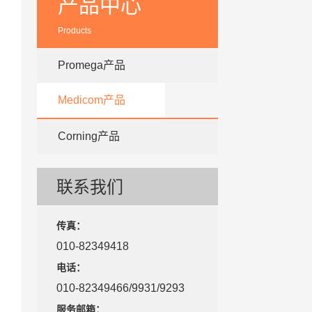
产品中心
Products
Promega产品
Medicom产品
Corning产品
联系我们
传真：
010-82349418
电话：
010-82349466/9931/9293
服务邮箱：