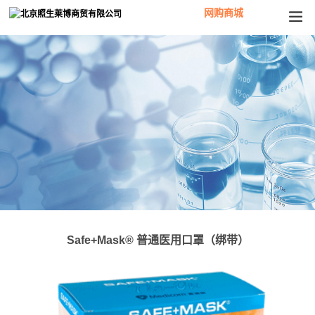
网购商城
Safe+Mask® 普通医用口罩（绑带）