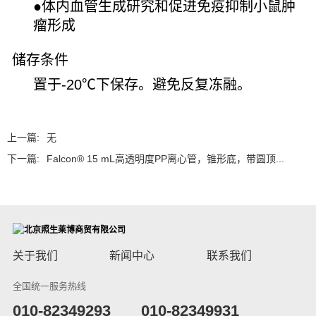
●
体内血管生成研究和促进免疫抑制小鼠肿
瘤形成
储存条件
置于-20℃下保存。避免反复冻融。
上一篇:
无
下一篇:
Falcon® 15 mL高透明度PP离心管，锥形底，带圆顶...
关于我们
新闻中心
联系我们
全国统一服务热线
​010-82349293
010-82349931