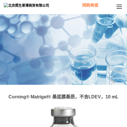
网购商城
Corning® Matrigel® 基底膜基质，不含LDEV，10 mL