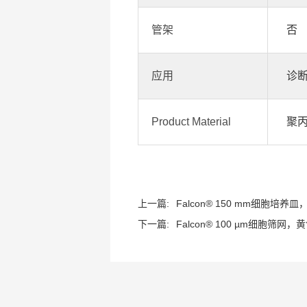
管架
否
应用
诊
Product Material
聚
上一篇:
Falcon® 150 mm细胞培养皿，
下一篇:
Falcon® 100 µm细胞筛网