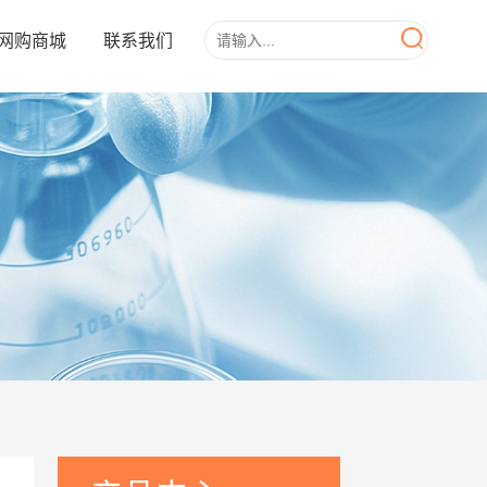
网购商城
联系我们