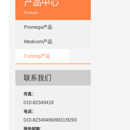
产品中心
Products
Promega产品
Medicom产品
Corning产品
联系我们
传真：
010-82349418
电话：
010-82349466/9931/9293
服务邮箱：