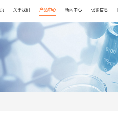
页
关于我们
产品中心
新闻中心
促销信息