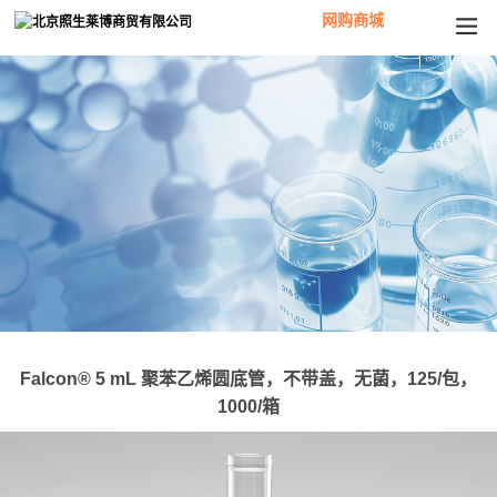
网购商城
Falcon® 5 mL 聚苯乙烯圆底管，不带盖，无菌，125/包，
1000/箱