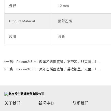
外径
12 mm
Product Material
聚苯乙烯
应用
诊断
上一篇:
Falcon® 5 mL 聚苯乙烯圆底管，不带盖，非灭菌，1...
下一篇:
Falcon® 5 mL 聚苯乙烯圆底管，带按扣盖，无菌，1...
关于我们
新闻中心
联系我们