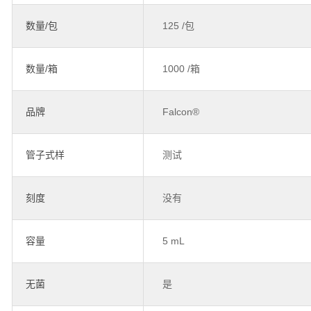
数量/包
125 /包
数量/箱
1000 /箱
品牌
Falcon®
管子式样
测试
刻度
没有
容量
5 mL
无菌
是