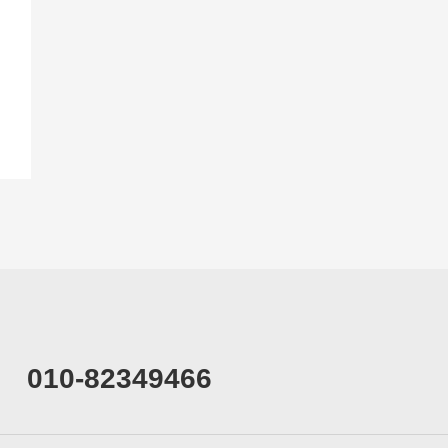
010-82349466