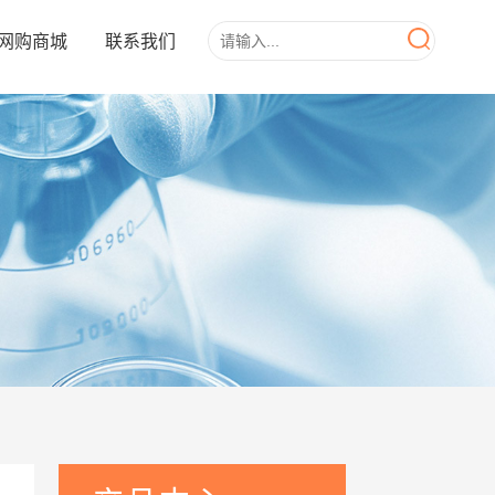
网购商城
联系我们