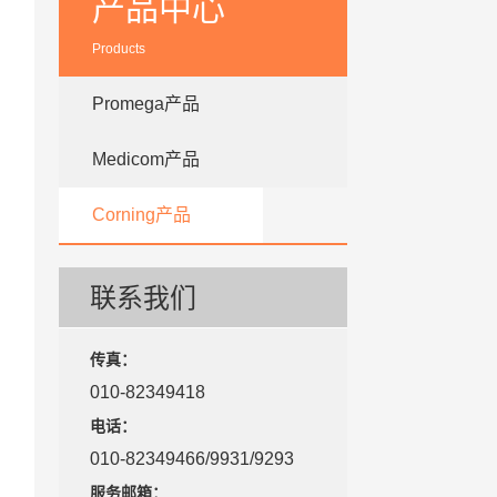
产品中心
Products
Promega产品
Medicom产品
Corning产品
联系我们
传真：
010-82349418
电话：
010-82349466/9931/9293
服务邮箱：