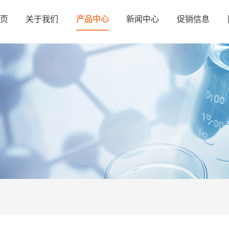
页
关于我们
产品中心
新闻中心
促销信息