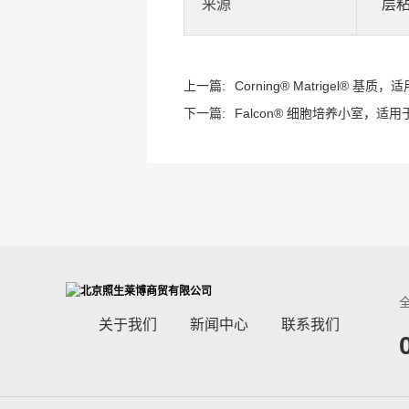
来源
层粘连
上一篇:
Corning® Matrigel® 基质，
下一篇:
Falcon® 细胞培养小室，适用于2
关于我们
新闻中心
联系我们