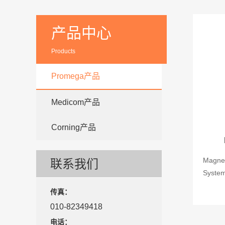
产品中心
Products
Promega产品
Medicom产品
Corning产品
MagneH
联系我们
System
传真：
010-82349418
电话：