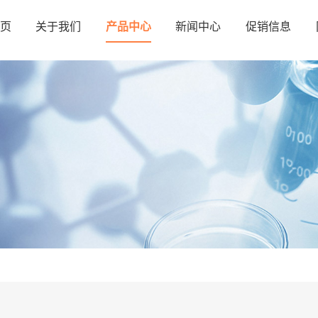
页
关于我们
产品中心
新闻中心
促销信息