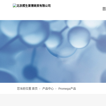
首
您当前位置:
首页
产品中心
Promega产品