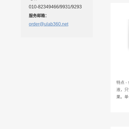
010-82349466/9931/9293
服务邮箱：
order@ulab360.net
特点 
液，只
果。单一