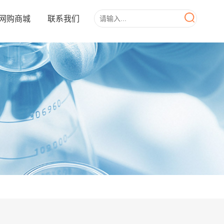
网购商城
联系我们