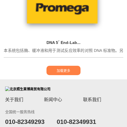
DNA 5´ End-Lab...
本系统包括酶、缓冲液和用于测试反应效率的对照 DNA 标准物。另
外还含有 Cal...
关于我们
新闻中心
联系我们
全国统一服务热线
​010-82349293
010-82349931