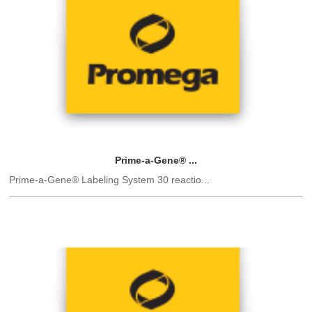
Prime-a-Gene® ...
Prime-a-Gene® Labeling System 30 reactio...