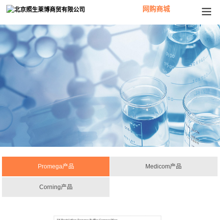
网购商城
Promega产品
Medicom产品
Corning产品