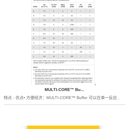
MULTI-CORE™ Bu...
特点 - 优点• 方便经济：MULTI-CORE™ Buffer 可以在单一反应...