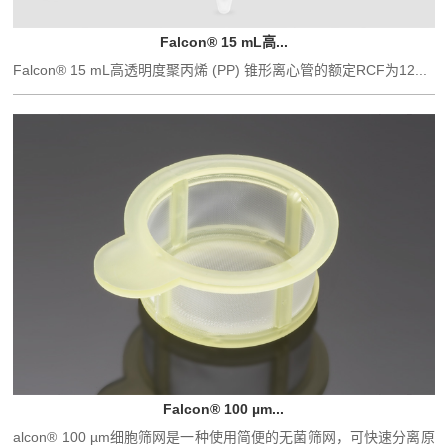
Falcon® 15 mL高...
Falcon® 15 mL高透明度聚丙烯 (PP) 锥形离心管的额定RCF为12...
Falcon® 100 µm...
alcon® 100 µm细胞筛网是一种使用简便的无菌筛网，可快速分离原