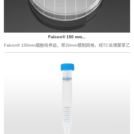
Falcon® 150 mm...
Falcon® 150mm细胞培养皿，带20mm模制网格，经TC处理聚苯乙
烯，1...