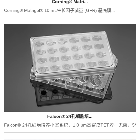
Corning® Matri...
Corning® Matrigel® 10 mL生长因子减量 (GFR) 基底膜...
Falcon® 24孔细胞培...
Falcon® 24孔细胞培养小室系统，1.0 µm高密度PET膜，无菌，5/
箱...