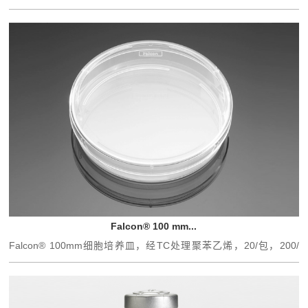
代细胞，...
Falcon® 100 mm...
Falcon® 100mm细胞培养皿，经TC处理聚苯乙烯，20/包，200/
箱，...