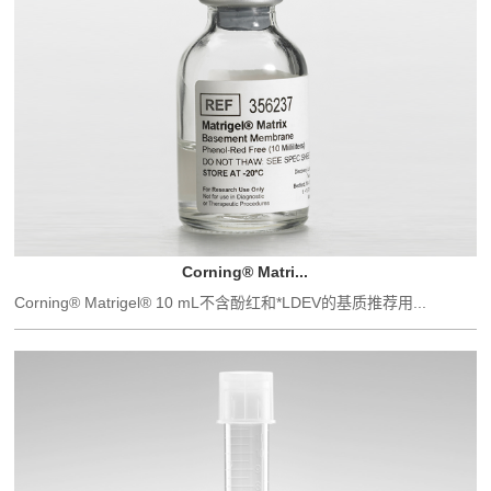
Corning® Matri...
Corning® Matrigel® 10 mL不含酚红和*LDEV的基质推荐用...