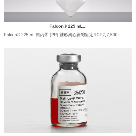
Falcon® 225 mL...
Falcon® 225 mL聚丙烯 (PP) 锥形离心管的额定RCF为7,500...