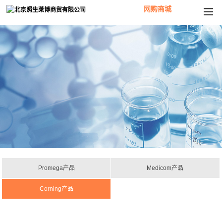
网购商城
Promega产品
Medicom产品
Corning产品