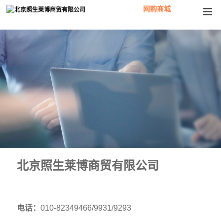
网购商城
北京照生莱博商贸有限公司
电话：
010-82349466/9931/9293