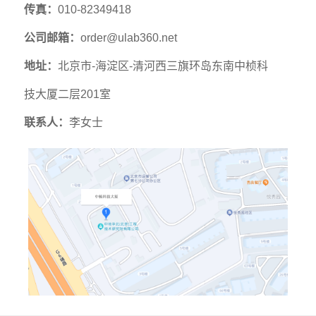
传真：
010-82349418
公司邮箱：
order@ulab360.net
地址：
北京市-海淀区-清河西三旗环岛东南中桢科
技大厦二层201室
联系人：
李女士