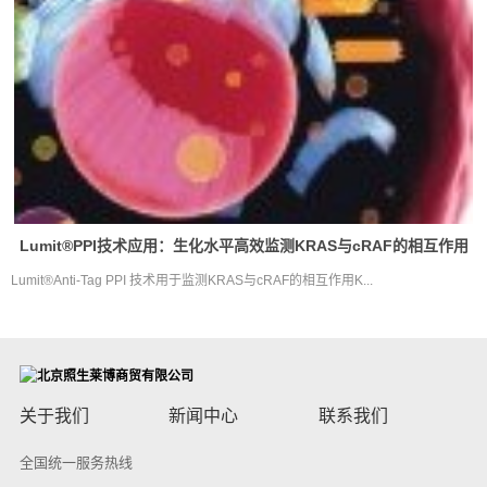
Lumit®PPI技术应用：生化水平高效监测KRAS与cRAF的相互作用
Lumit®Anti-Tag PPI 技术用于监测KRAS与cRAF的相互作用K...
关于我们
新闻中心
联系我们
全国统一服务热线