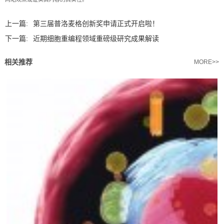
上一篇:
第三届普洛麦格创新奖申请正式开启啦！
下一篇:
近期细胞重编程领域重磅级研究成果解读
相关推荐
MORE>>