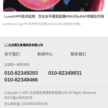
Lumit®PPI技术应用：生化水平高效监测KRAS与cRAF的相互作用
Lumit®Anti-Tag PPI 技术用于监测KRAS与cRAF的相互作用K...
关于我们
新闻中心
联系我们
全国统一服务热线
​010-82349293
010-82349931
010-82349466
Copyright © 2025 北京照生莱博商贸有限公司 All Rights Reserved
京ICP备14006353号
京公网安备 11010802025651号