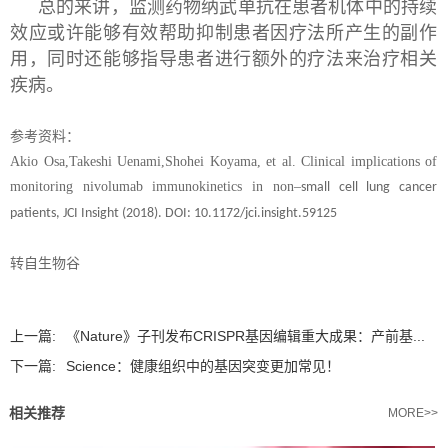
总的来讲，监测药物纳武单抗在患者机体中的持续
效应或许能够有效帮助抑制患者因疗法所产生的副作
用，同时还能够指导患者进行额外的疗法来治疗相关
疾病。
参考资料：
Akio Osa,Takeshi Uenami,Shohei Koyama, et al. Clinical implications of
monitoring nivolumab immunokinetics in non
–
small cell lung cancer
patients, JCI Insight (2018). DOI: 10.1172/jci.insight.59125
转自生物谷
上一篇:
《Nature》子刊发布CRISPR基因编辑重大成果：产前基...
下一篇:
Science：健康组织中的基因突变更加常见！
相关推荐
MORE>>