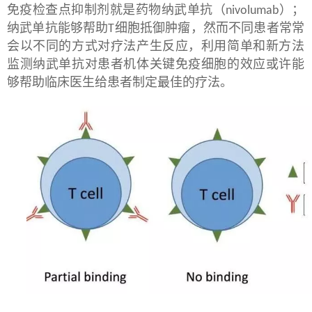
免疫检查点抑制剂就是药物纳武单抗（
）；
nivolumab
纳武单抗能够帮助
细胞抵御肿瘤，然而不同患者常常
T
会以不同的方式对疗法产生反应，利用简单和新方法
监测纳武单抗对患者机体关键免疫细胞的效应或许能
够帮助临床医生给患者制定最佳的疗法。