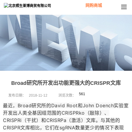
网购商城
Broad研究所开发出功能更强大的CRISPR文库
561
发布日期：
2018-11-12
浏览次数：
最近，Broad研究所的David Root和John Doench实验室
开发出人类全基因组范围的CRISPRko（敲除）、
CRISPRi（干扰）和CRISRPa（激活）文库。与其他的
CRISPR文库相比，它们在sgRNA数量更少的情况下表现