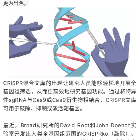
更为出色。
CRISPR混合文库的出现让研究人员能够轻松地开展全
基因组筛选，从而更高效地研究基因功能。通过将特异
性sgRNA与Cas9或Cas9衍生物相结合，CRISPR文库
可用于敲除、抑制或激活靶基因。
最近，Broad研究所的David Root和John Doench实
验室开发出人类全基因组范围的CRISPRko（敲除）、