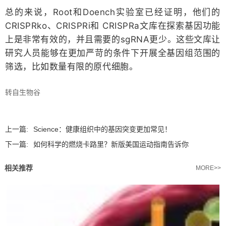
总的来说，Root和Doench实验室已经证明，他们的
CRISPRko、CRISPRi和 CRISPRa文库在探索基因功能
上是非常有效的，并且需要的sgRNA更少。这些文库让
研究人员能够在更加严苛的条件下开展全基因组范围的
筛选，比如数量有限的原代细胞。
转自生物谷
上一篇:
Science：健康组织中的基因突变更加常见！
下一篇:
如何科学的燃烧卡路里？新版美国运动指南告诉你
相关推荐
MORE>>