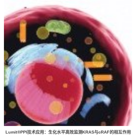
Lumit®PPI技术应用：生化水平高效监测KRAS与cRAF的相互作用