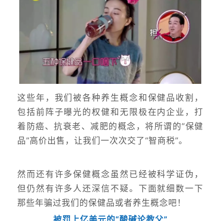
这些年，我们被各种养生概念和保健品收割，
包括前阵子曝光的权健和无限极在内企业，打
着防癌、抗衰老、减肥的概念，将所谓的“保健
品”高价出售，让我们一次次交了“智商税”。
然而还有许多保健概念虽然已经被科学证伪，
但仍然有许多人还深信不疑。下面就细数一下
那些年骗过我们的保健品或者养生概念吧！
被罚上亿美元的“酸碱论教父”