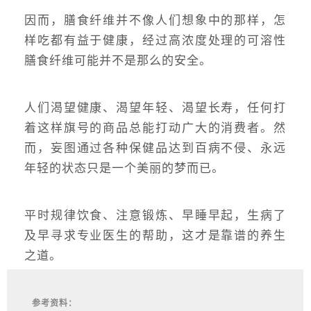
因而，膳食纤维并不像人们想象中的那样，怎
样吃都有益于健康，经过高浓度处理的可溶性
膳食纤维可能并不是那么的安全。
人们渴望健康、渴望年轻、渴望长寿，任何打
着这样旗号的商品总能打动广大的消费者。然
而，妄图通过各种保健品达到百病不侵、永远
年轻的状态只是一个美丽的梦而已。
平时规律饮食、注意锻炼、早睡早起，生病了
及早寻求专业医生的帮助，这才是靠谱的养生
之道。
参考资料：