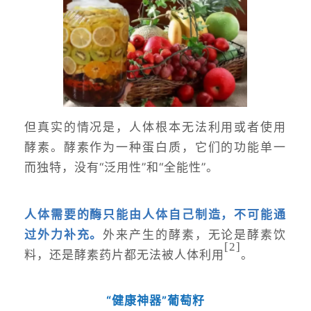
但真实的情况是，人体根本无法利用或者使用
酵素。酵素作为一种蛋白质，它们的功能单一
而独特，没有“泛用性”和“全能性”。
人体需要的酶只能由人体自己制造，不可能通
过外力补充。
外来产生的酵素，无论是酵素饮
[2
]
料，还是酵素药片都无法被人体利用
。
“健康神器”葡萄籽