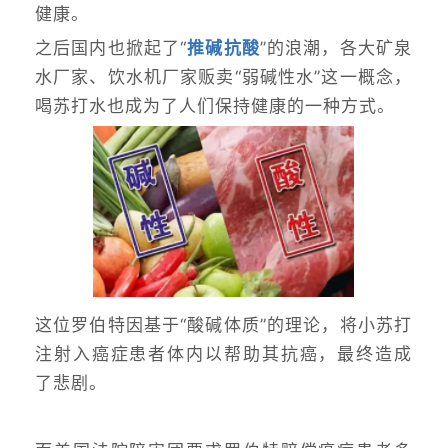
健康。
之后国内也掀起了“
推碱抗酸
”的浪潮，各大矿泉
水厂家、饮水机厂家贩卖“弱碱性水”这一概念，
喝苏打水也成为了人们保持健康的一种方式。
这位罗伯特因基于“酸碱体质”的理论，将小苏打
注射入癌症患者体内以帮助其抗癌，最终造成
了悲剧。