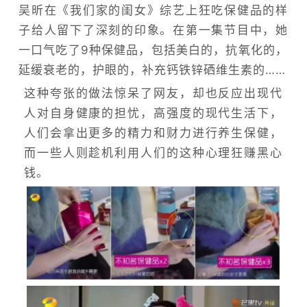
吴昕在《我们家的闺女》综艺上狂吃保健品的样
子给人留下了深刻的印象。在第一集节目中，她
一口气吃了9种保健品，包括美白的，抗氧化的，
延缓衰老的，护眼的，补充钙铁锌硒维生素的……
这种夸张的做法惊呆了网友，却也反应出现代
人对自身健康的担忧，高强度的现代生活下，
人们会拿出更多的精力和财力进行养生保健，
而一些人则趁机利用人们的这种心理狂赚黑心
钱。