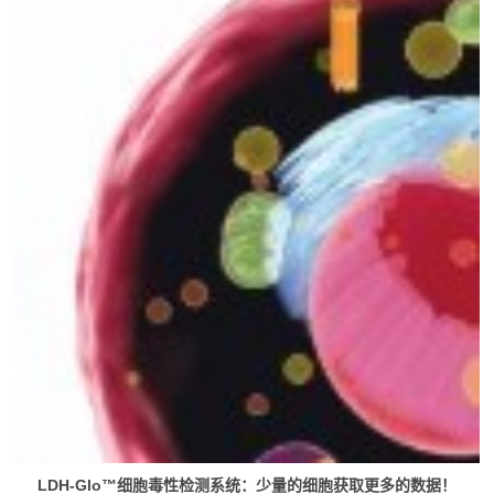
LDH-Glo™细胞毒性检测系统：少量的细胞获取更多的数据！