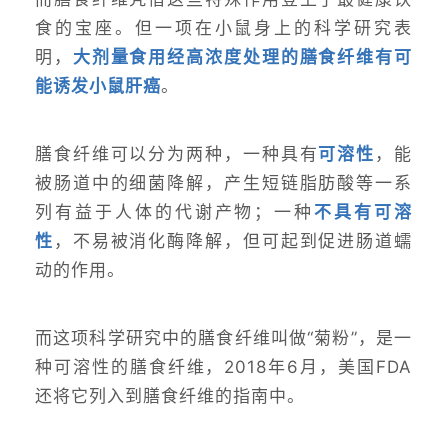
食的宝座。但一项在小鼠身上的科学研究表
明，
大剂量食用经高浓度处理的膳食纤维有可
能诱发小鼠肝癌
。
膳食纤维可以分为两种，一种具有
可溶性
，能
被肠道中的细菌降解，产生短链脂肪酸等一系
列有益于人体的代谢产物；一种
不具有可溶
性
，不易被消化酶降解，但可起到促进肠道蠕
动的作用。
而这项科学研究中的膳食纤维叫做“菊粉”，是一
种可溶性的膳食纤维，2018年6月，美国FDA
还将它列入到膳食纤维的指南中。