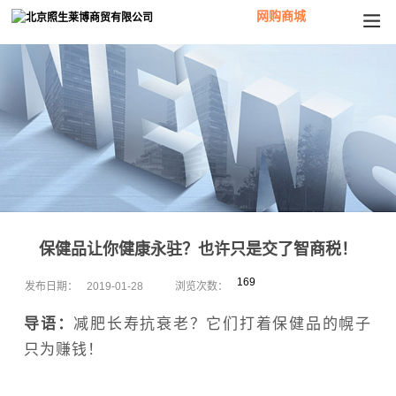
网购商城
保健品让你健康永驻？也许只是交了智商税！
169
发布日期：
2019-01-28
浏览次数：
导语：
减肥长寿抗衰老？它们打着保健品的幌子
只为赚钱！