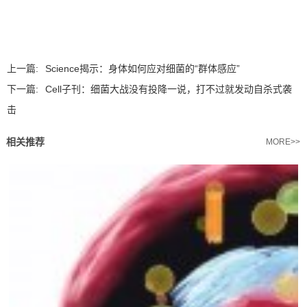
上一篇:
Science揭示：身体如何应对细菌的“群体感应”
下一篇:
Cell子刊：细菌大战没有投降一说，打不过就发动自杀式袭
击
相关推荐
MORE>>