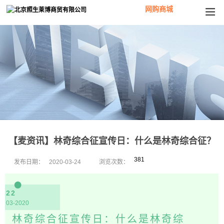
网购商城
【麦资讯】林奇综合征宣传日：什么是林奇综合征？
381
发布日期：
2020-03-24
浏览次数：
●
22
03-2020
林奇综合征宣传日：什么是林奇综